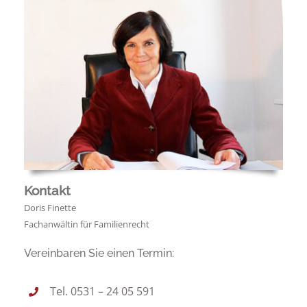
Kontakt
Doris Finette
Fachanwältin für Familienrecht
Vereinbaren Sie einen Termin:
Tel. 0531 – 24 05 591