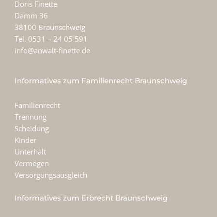
Doris Finette
Damm 36
38100 Braunschweig
Tel. 0531 – 24 05 591
info@anwalt-finette.de
Informatives zum Familienrecht Braunschweig
Familienrecht
Trennung
Scheidung
Kinder
Unterhalt
Vermögen
Versorgungsausgleich
Informatives zum Erbrecht Braunschweig