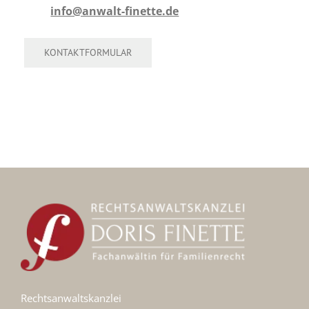
info@anwalt-finette.de
KONTAKTFORMULAR
Rechtsanwaltskanzlei