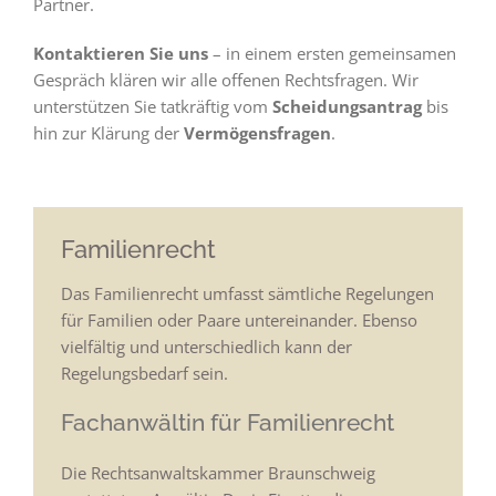
Partner.
Kontaktieren Sie uns
– in einem ersten gemeinsamen
Gespräch klären wir alle offenen Rechtsfragen. Wir
unterstützen Sie tatkräftig vom
Scheidungsantrag
bis
hin zur Klärung der
Vermögensfragen
.
Familienrecht
Das Familienrecht umfasst sämtliche Regelungen
für Familien oder Paare untereinander. Ebenso
vielfältig und unterschiedlich kann der
Regelungsbedarf sein.
Fachanwältin für Familienrecht
Die Rechtsanwaltskammer Braunschweig