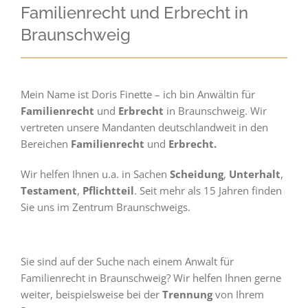
Familienrecht und Erbrecht in
Braunschweig
Mein Name ist Doris Finette – ich bin Anwältin für
Familienrecht
und
Erbrecht
in Braunschweig. Wir
vertreten unsere Mandanten deutschlandweit in den
Bereichen
Familienrecht
und
Erbrecht.
Wir helfen Ihnen u.a. in Sachen
Scheidung
,
Unterhalt
,
Testament
,
Pflichtteil
. Seit mehr als 15 Jahren finden
Sie uns im Zentrum Braunschweigs.
Sie sind auf der Suche nach einem Anwalt für
Familienrecht in Braunschweig? Wir helfen Ihnen gerne
weiter, beispielsweise bei der
Trennung
von Ihrem