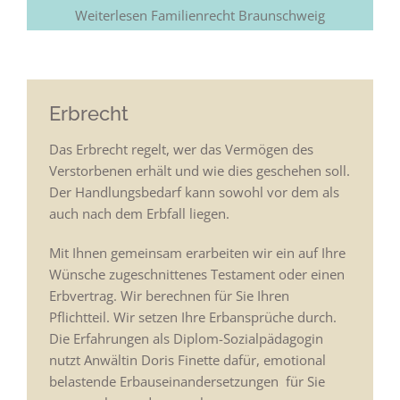
Weiterlesen Familienrecht Braunschweig
Erbrecht
Das Erbrecht regelt, wer das Vermögen des
Verstorbenen erhält und wie dies geschehen soll.
Der Handlungsbedarf kann sowohl vor dem als
auch nach dem Erbfall liegen.
Mit Ihnen gemeinsam erarbeiten wir ein auf Ihre
Wünsche zugeschnittenes Testament oder einen
Erbvertrag. Wir berechnen für Sie Ihren
Pflichtteil. Wir setzen Ihre Erbansprüche durch.
Die Erfahrungen als Diplom-Sozialpädagogin
nutzt Anwältin Doris Finette dafür, emotional
belastende Erbauseinandersetzungen für Sie