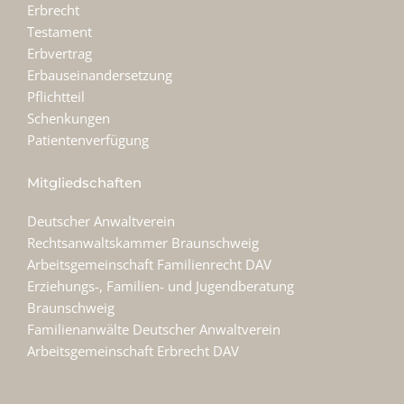
Erbrecht
Testament
Erbvertrag
Erbauseinandersetzung
Pflichtteil
Schenkungen
Patientenverfügung
Mitgliedschaften
Deutscher Anwaltverein
Rechtsanwaltskammer Braunschweig
Arbeitsgemeinschaft Familienrecht DAV
Erziehungs-, Familien- und Jugendberatung
Braunschweig
Familienanwälte Deutscher Anwaltverein
Arbeitsgemeinschaft Erbrecht DAV